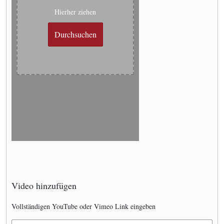
Hierher ziehen
Durchsuchen
Video hinzufügen
Vollständigen YouTube oder Vimeo Link eingeben