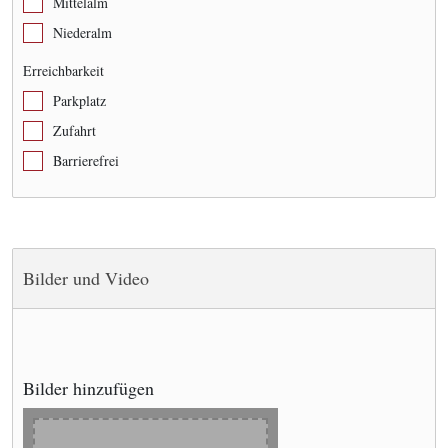
Mittelalm
Niederalm
Erreichbarkeit
Parkplatz
Zufahrt
Barrierefrei
Bilder und Video
Bilder hinzufügen