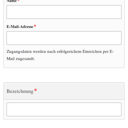
*
Name
*
E-Mail-Adresse
Zugangsdaten werden nach erfolgreichem Einreichen per E-
Mail zugesandt.
*
Bezeichnung