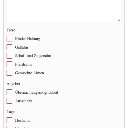
Tiere
Rinder-Haltung
Galtalm
Schaf- und Ziegenalm
Pferdealm
Gemischte Almen
Angebot
Übernachtungsmöglichkeit
Ausschank
Lage
Hochalm