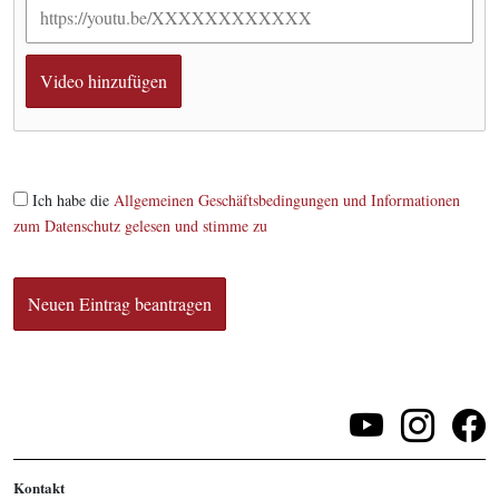
Ich habe die
Allgemeinen Geschäftsbedingungen und Informationen
zum Datenschutz gelesen und stimme zu
Kontakt