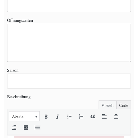
Öffnungszeiten
Saison
Beschreibung
Visuell
Code
Absatz