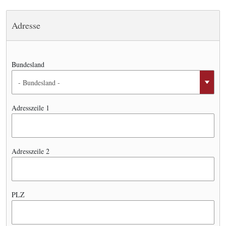
Adresse
Bundesland
Adresszeile 1
Adresszeile 2
PLZ