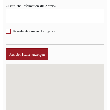
Zusätzliche Information zur Anreise
Koordinaten manuell eingeben