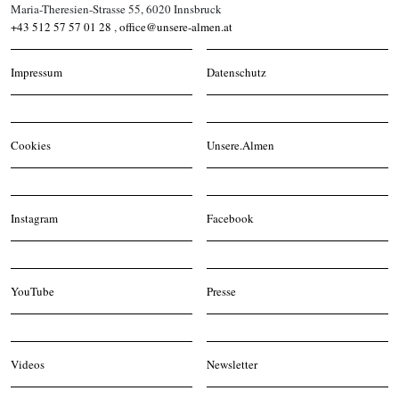
Maria-Theresien-Strasse 55, 6020 Innsbruck
+43 512 57 57 01 28
,
office@unsere-almen.at
Impressum
Datenschutz
Cookies
Unsere.Almen
Instagram
Facebook
YouTube
Presse
Videos
Newsletter