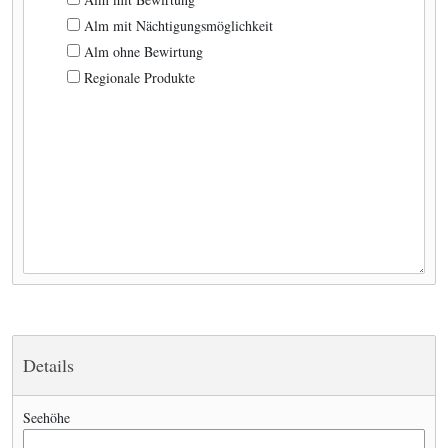
Alm mit Nächtigungsmöglichkeit
Alm ohne Bewirtung
Regionale Produkte
Details
Seehöhe