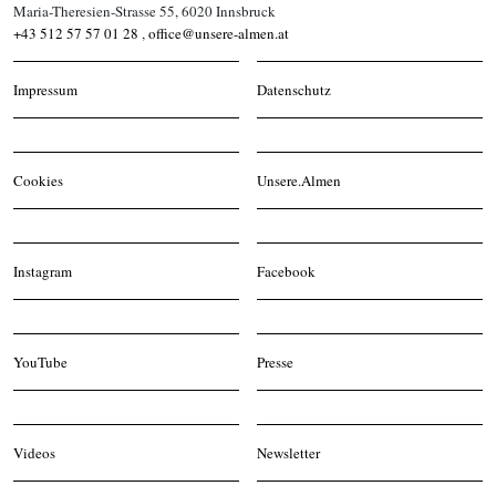
Maria-Theresien-Strasse 55, 6020 Innsbruck
+43 512 57 57 01 28
,
office@unsere-almen.at
Impressum
Datenschutz
Cookies
Unsere.Almen
Instagram
Facebook
YouTube
Presse
Videos
Newsletter