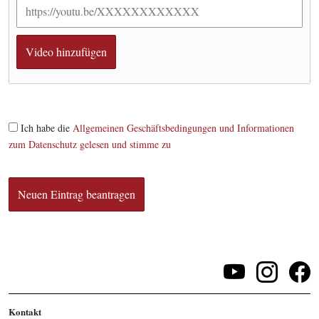
Ich habe die
Allgemeinen Geschäftsbedingungen und Informationen
zum Datenschutz gelesen und stimme zu
Kontakt