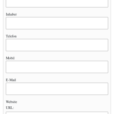
Inhaber
Telefon
Mobil
E-Mail
Website
URL: