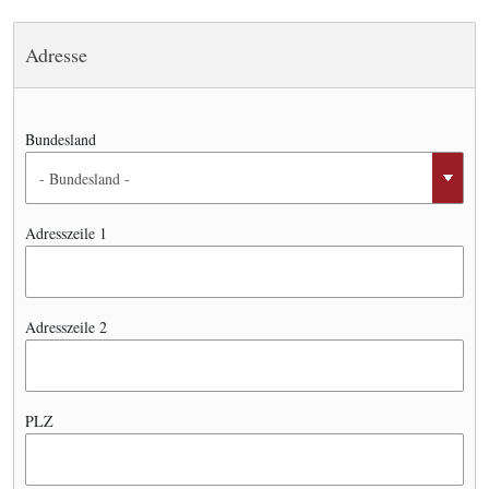
Adresse
Bundesland
Adresszeile 1
Adresszeile 2
PLZ