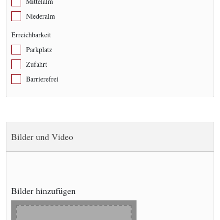
Mittelalm
Niederalm
Erreichbarkeit
Parkplatz
Zufahrt
Barrierefrei
Bilder und Video
Bilder hinzufügen