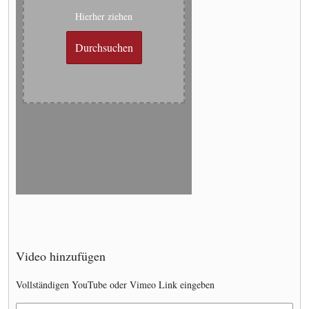
Hierher ziehen
Durchsuchen
Video hinzufügen
Vollständigen YouTube oder Vimeo Link eingeben