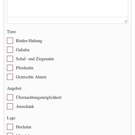
Tiere
Rinder-Haltung
Galtalm
Schaf- und Ziegenalm
Pferdealm
Gemischte Almen
Angebot
Übernachtungsmöglichkeit
Ausschank
Lage
Hochalm