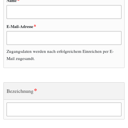
*
Name
*
E-Mail-Adresse
Zugangsdaten werden nach erfolgreichem Einreichen per E-
Mail zugesandt.
*
Bezeichnung