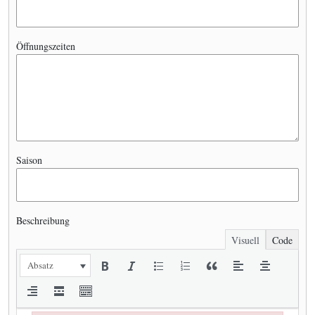
Öffnungszeiten
Saison
Beschreibung
Visuell
Code
Absatz