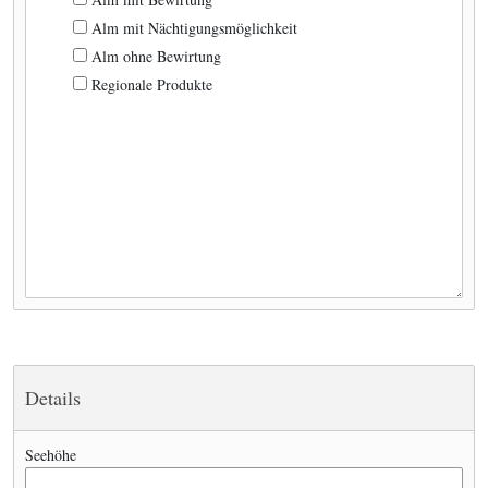
Alm mit Nächtigungsmöglichkeit
Alm ohne Bewirtung
Regionale Produkte
Details
Seehöhe