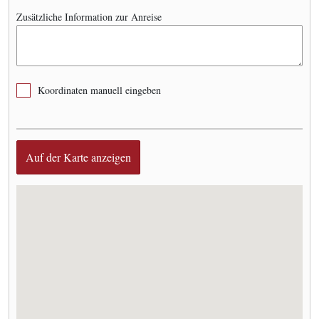
Zusätzliche Information zur Anreise
Koordinaten manuell eingeben