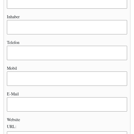
Inhaber
Telefon
Mobil
E-Mail
Website
URL: