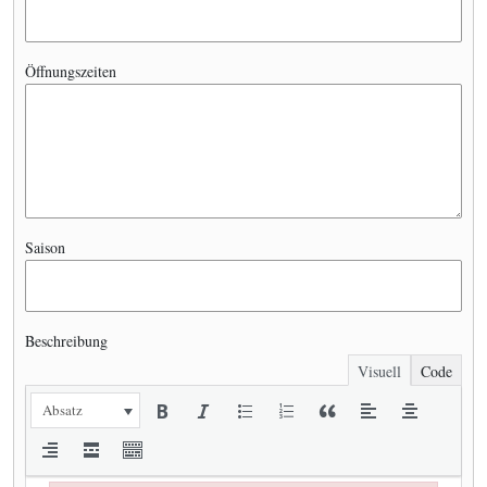
Öffnungszeiten
Saison
Beschreibung
Visuell
Code
Absatz