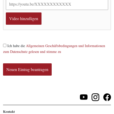
Ich habe die
Allgemeinen Geschäftsbedingungen und Informationen
zum Datenschutz gelesen und stimme zu
Kontakt