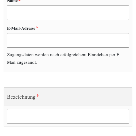
*
Name
*
E-Mail-Adresse
Zugangsdaten werden nach erfolgreichem Einreichen per E-
Mail zugesandt.
*
Bezeichnung