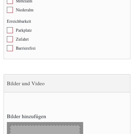
Mittelalm
Niederalm
Erreichbarkeit
Parkplatz
Zufahrt
Barrierefrei
Bilder und Video
Bilder hinzufügen