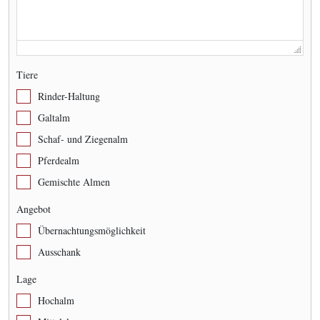
Tiere
Rinder-Haltung
Galtalm
Schaf- und Ziegenalm
Pferdealm
Gemischte Almen
Angebot
Übernachtungsmöglichkeit
Ausschank
Lage
Hochalm