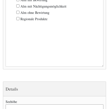
Alm mit Nächtigungsmöglichkeit
Alm ohne Bewirtung
Regionale Produkte
Details
Seehöhe