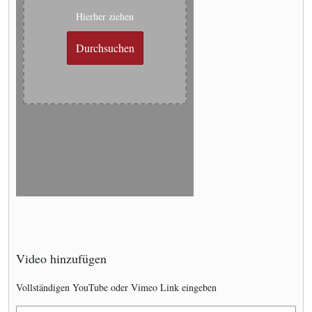
Hierher ziehen
Durchsuchen
Video hinzufügen
Vollständigen YouTube oder Vimeo Link eingeben