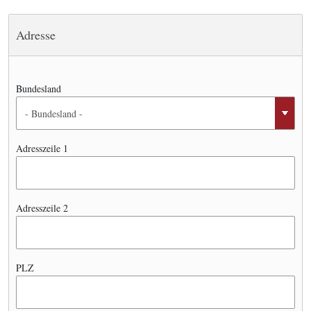
Adresse
Bundesland
Adresszeile 1
Adresszeile 2
PLZ