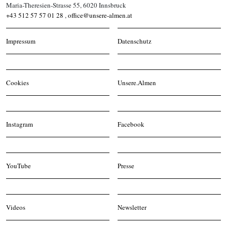
Maria-Theresien-Strasse 55, 6020 Innsbruck
+43 512 57 57 01 28
,
office@unsere-almen.at
Impressum
Datenschutz
Cookies
Unsere.Almen
Instagram
Facebook
YouTube
Presse
Videos
Newsletter