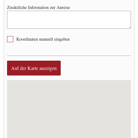
Zusätzliche Information zur Anreise
Koordinaten manuell eingeben