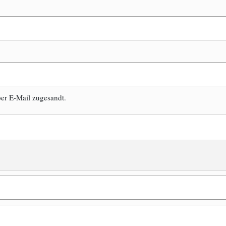
er E-Mail zugesandt.