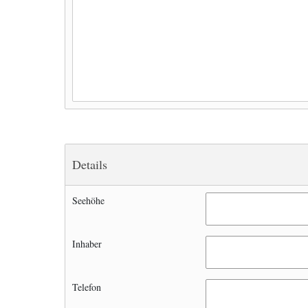
Details
Seehöhe
Inhaber
Telefon