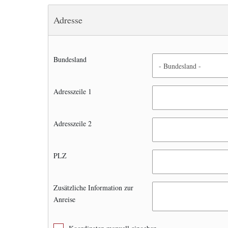
Adresse
Bundesland
Adresszeile 1
Adresszeile 2
PLZ
Zusätzliche Information zur
Anreise