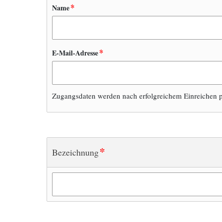
*
Name
*
E-Mail-Adresse
Zugangsdaten werden nach erfolgreichem Einreichen p
*
Bezeichnung