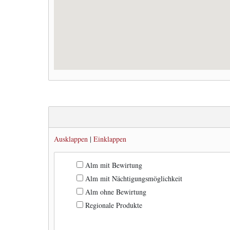
Ausklappen
|
Einklappen
Alm mit Bewirtung
Alm mit Nächtigungsmöglichkeit
Alm ohne Bewirtung
Regionale Produkte