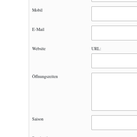
Mobil
E-Mail
Website
URL:
Öffnungszeiten
Saison