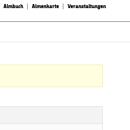
Almbuch
Almenkarte
Veranstaltungen