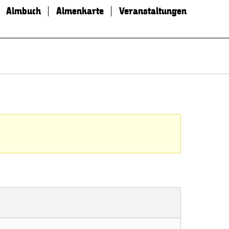
Almbuch
Almenkarte
Veranstaltungen