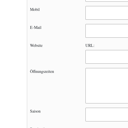
Mobil
E-Mail
Website
URL:
Öffnungszeiten
Saison