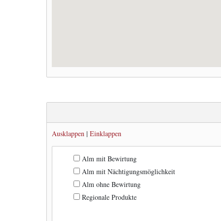
Ausklappen
|
Einklappen
Alm mit Bewirtung
Alm mit Nächtigungsmöglichkeit
Alm ohne Bewirtung
Regionale Produkte