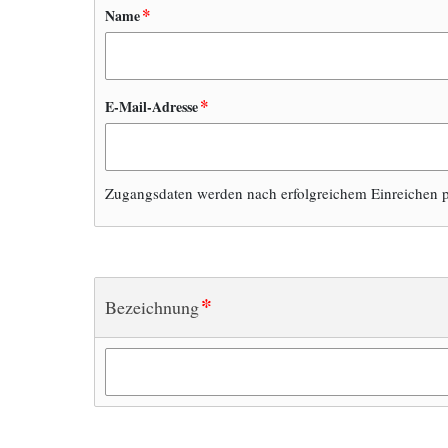
*
Name
*
E-Mail-Adresse
Zugangsdaten werden nach erfolgreichem Einreichen p
*
Bezeichnung