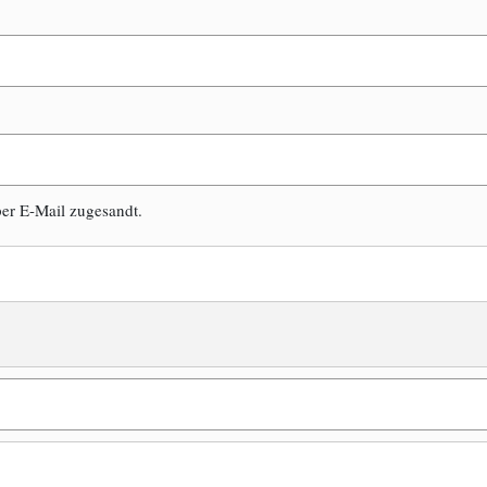
er E-Mail zugesandt.