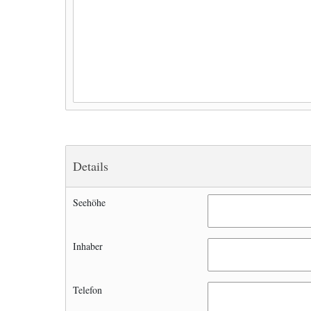
Details
Seehöhe
Inhaber
Telefon