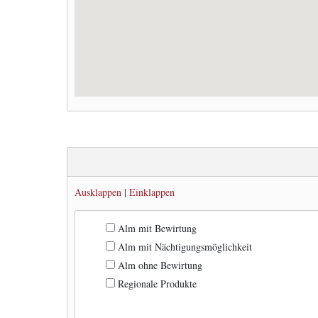
Ausklappen
|
Einklappen
Alm mit Bewirtung
Alm mit Nächtigungsmöglichkeit
Alm ohne Bewirtung
Regionale Produkte