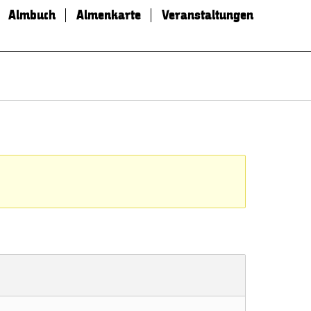
Almbuch
Almenkarte
Veranstaltungen