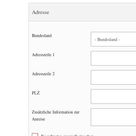
Adresse
Bundesland
Adresszeile 1
Adresszeile 2
PLZ
Zusätzliche Information zur
Anreise