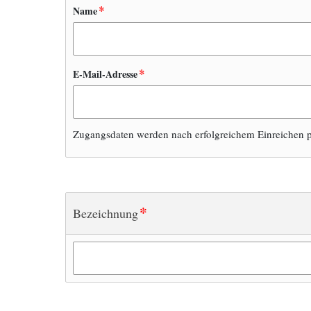
*
Name
*
E-Mail-Adresse
Zugangsdaten werden nach erfolgreichem Einreichen p
*
Bezeichnung