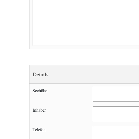
Details
Seehöhe
Inhaber
Telefon