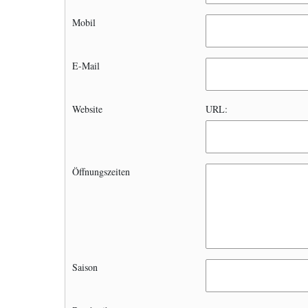
Mobil
E-Mail
Website
URL:
Öffnungszeiten
Saison