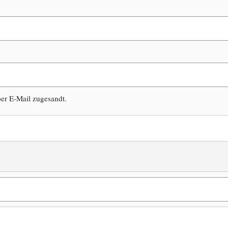
er E-Mail zugesandt.