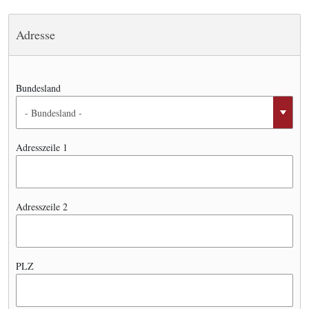
Adresse
Bundesland
Adresszeile 1
Adresszeile 2
PLZ