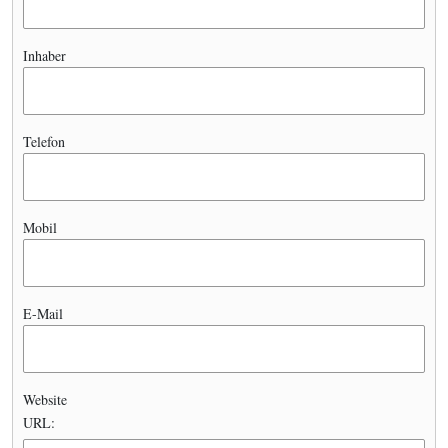
Inhaber
Telefon
Mobil
E-Mail
Website
URL: