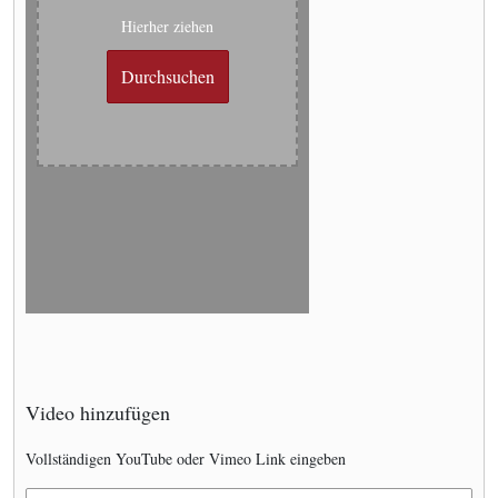
Hierher ziehen
Durchsuchen
Video hinzufügen
Vollständigen YouTube oder Vimeo Link eingeben