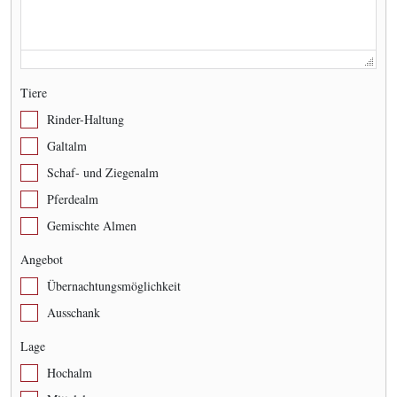
Tiere
Rinder-Haltung
Galtalm
Schaf- und Ziegenalm
Pferdealm
Gemischte Almen
Angebot
Übernachtungsmöglichkeit
Ausschank
Lage
Hochalm