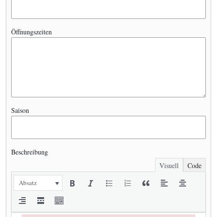
Öffnungszeiten
Saison
Beschreibung
Visuell
Code
Absatz