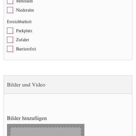
Mittelalm
Niederalm
Erreichbarkeit
Parkplatz
Zufahrt
Barrierefrei
Bilder und Video
Bilder hinzufügen