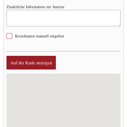
Zusätzliche Information zur Anreise
Koordinaten manuell eingeben