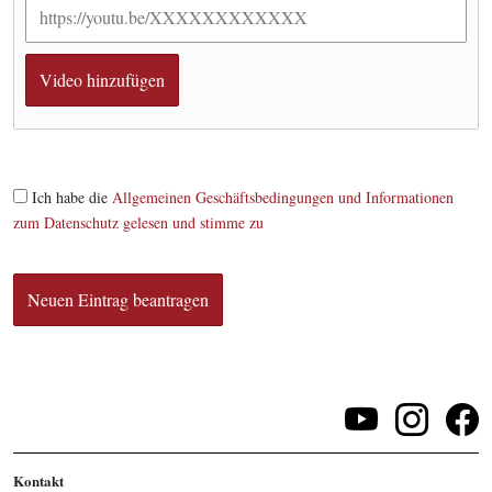
Ich habe die
Allgemeinen Geschäftsbedingungen und Informationen
zum Datenschutz gelesen und stimme zu
Kontakt