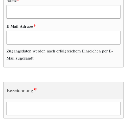
*
Name
*
E-Mail-Adresse
Zugangsdaten werden nach erfolgreichem Einreichen per E-
Mail zugesandt.
*
Bezeichnung