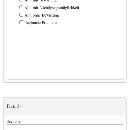
Alm mit Nächtigungsmöglichkeit
Alm ohne Bewirtung
Regionale Produkte
Details
Seehöhe