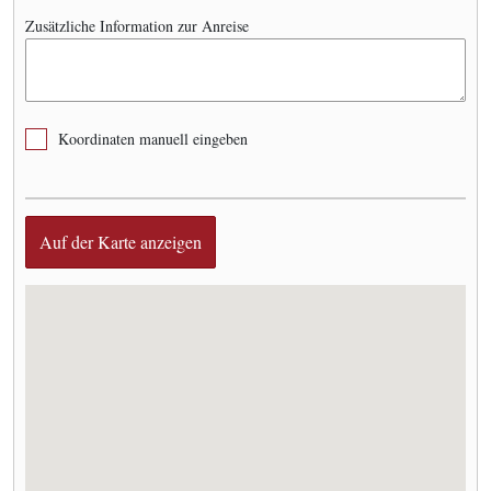
Zusätzliche Information zur Anreise
Koordinaten manuell eingeben