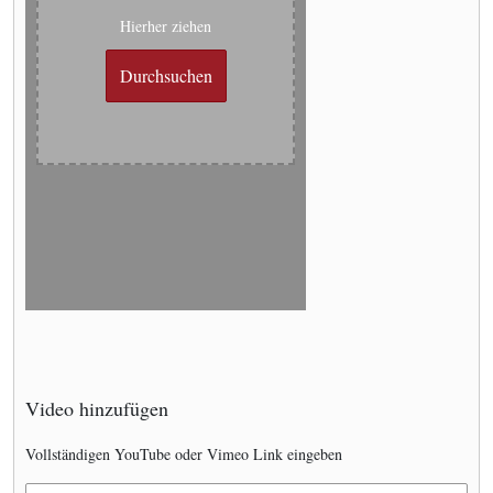
Hierher ziehen
Durchsuchen
Video hinzufügen
Vollständigen YouTube oder Vimeo Link eingeben