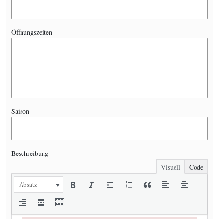
Öffnungszeiten
Saison
Beschreibung
Visuell
Code
Absatz