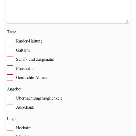
Tiere
Rinder-Haltung
Galtalm
Schaf- und Ziegenalm
Pferdealm
Gemischte Almen
Angebot
Übernachtungsmöglichkeit
Ausschank
Lage
Hochalm