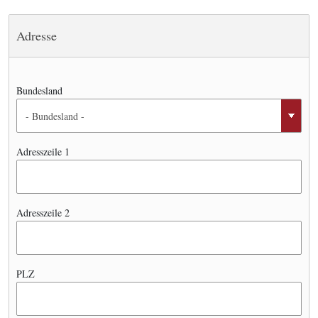
Adresse
Bundesland
Adresszeile 1
Adresszeile 2
PLZ