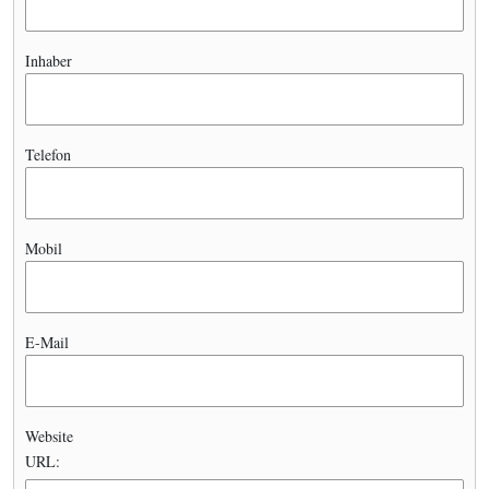
Inhaber
Telefon
Mobil
E-Mail
Website
URL: