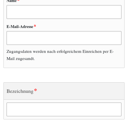
*
Name
*
E-Mail-Adresse
Zugangsdaten werden nach erfolgreichem Einreichen per E-
Mail zugesandt.
*
Bezeichnung