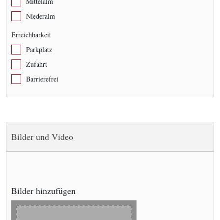
Mittelalm
Niederalm
Erreichbarkeit
Parkplatz
Zufahrt
Barrierefrei
Bilder und Video
Bilder hinzufügen