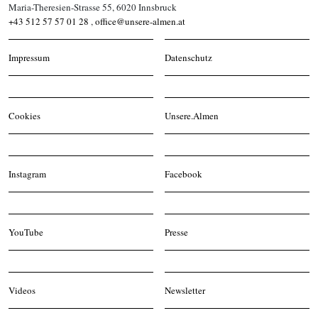
Maria-Theresien-Strasse 55, 6020 Innsbruck
+43 512 57 57 01 28
,
office@unsere-almen.at
Impressum
Datenschutz
Cookies
Unsere.Almen
Instagram
Facebook
YouTube
Presse
Videos
Newsletter