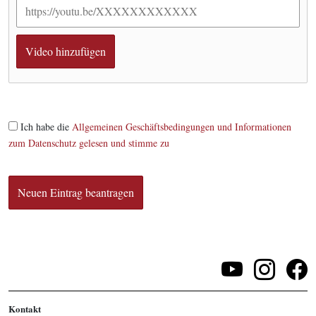
Ich habe die
Allgemeinen Geschäftsbedingungen und Informationen
zum Datenschutz gelesen und stimme zu
Kontakt