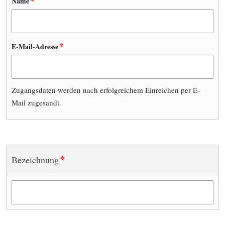
*
Name
*
E-Mail-Adresse
Zugangsdaten werden nach erfolgreichem Einreichen per E-
Mail zugesandt.
*
Bezeichnung