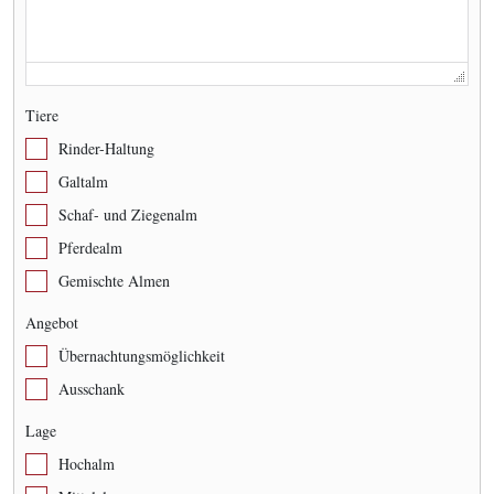
Tiere
Rinder-Haltung
Galtalm
Schaf- und Ziegenalm
Pferdealm
Gemischte Almen
Angebot
Übernachtungsmöglichkeit
Ausschank
Lage
Hochalm