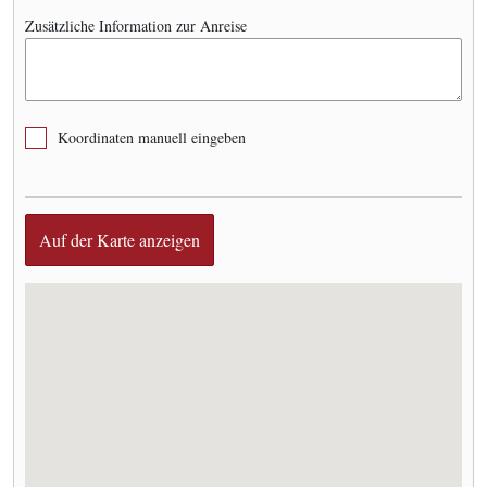
Zusätzliche Information zur Anreise
Koordinaten manuell eingeben