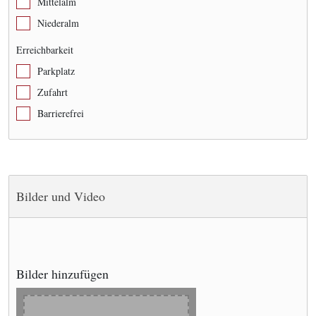
Mittelalm
Niederalm
Erreichbarkeit
Parkplatz
Zufahrt
Barrierefrei
Bilder und Video
Bilder hinzufügen