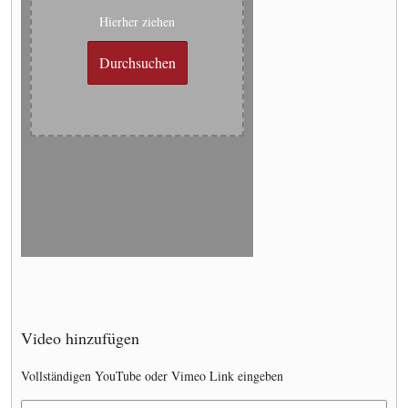
Hierher ziehen
Durchsuchen
Video hinzufügen
Vollständigen YouTube oder Vimeo Link eingeben