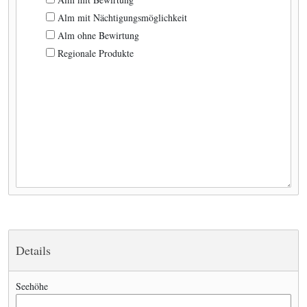
Alm mit Nächtigungsmöglichkeit
Alm ohne Bewirtung
Regionale Produkte
Details
Seehöhe