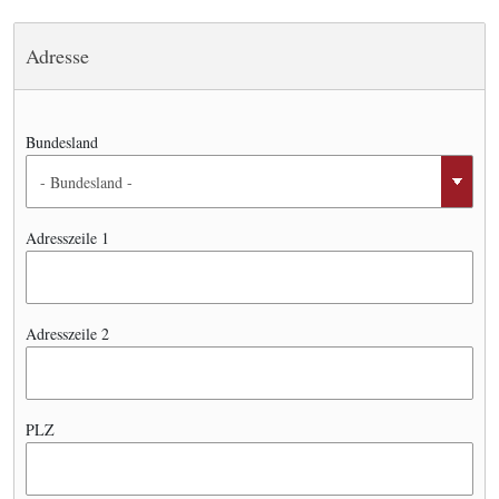
Adresse
Bundesland
Adresszeile 1
Adresszeile 2
PLZ