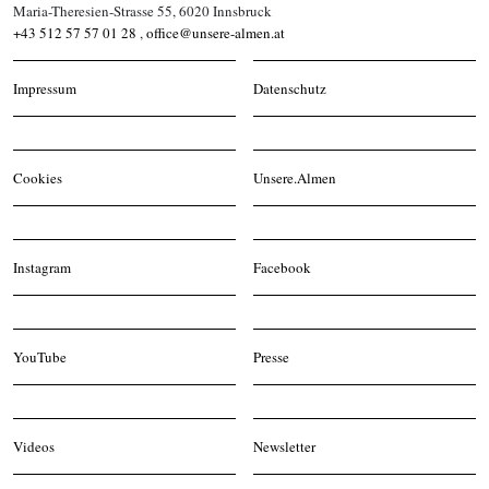
Maria-Theresien-Strasse 55, 6020 Innsbruck
+43 512 57 57 01 28
,
office@unsere-almen.at
Impressum
Datenschutz
Cookies
Unsere.Almen
Instagram
Facebook
YouTube
Presse
Videos
Newsletter