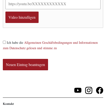
Ich habe die
Allgemeinen Geschäftsbedingungen und Informationen
zum Datenschutz gelesen und stimme zu
Kontakt