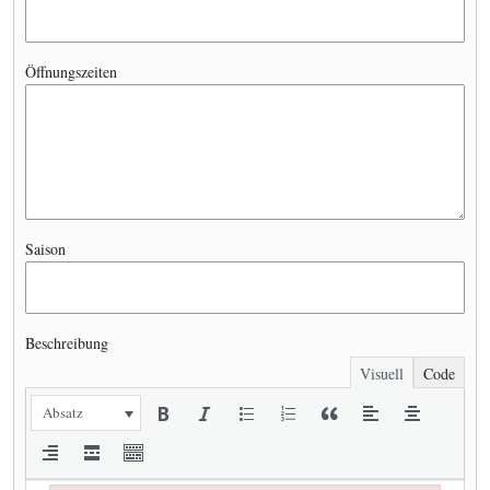
Öffnungszeiten
Saison
Beschreibung
Visuell
Code
Absatz