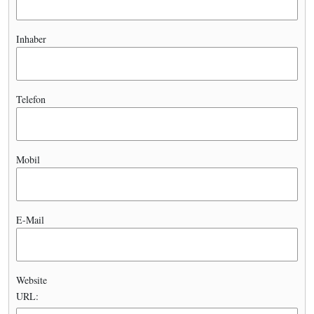
Inhaber
Telefon
Mobil
E-Mail
Website
URL: