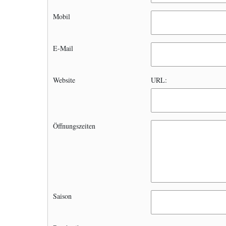
Mobil
E-Mail
Website
URL:
Öffnungszeiten
Saison