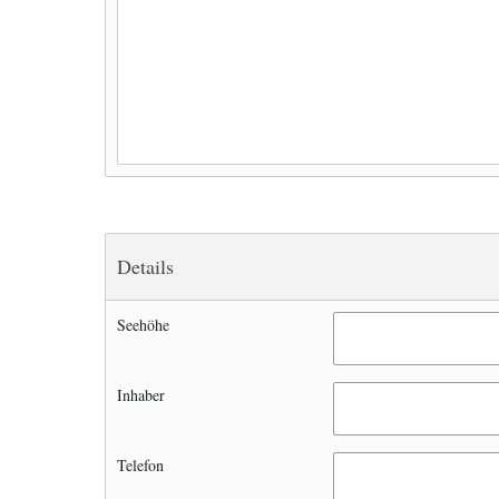
Details
Seehöhe
Inhaber
Telefon