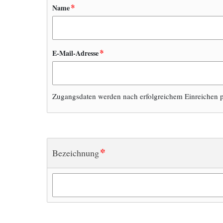
*
Name
*
E-Mail-Adresse
Zugangsdaten werden nach erfolgreichem Einreichen p
*
Bezeichnung