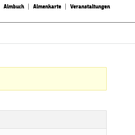
Almbuch
Almenkarte
Veranstaltungen