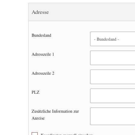
Adresse
Bundesland
Adresszeile 1
Adresszeile 2
PLZ
Zusätzliche Information zur
Anreise