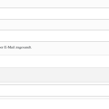
er E-Mail zugesandt.