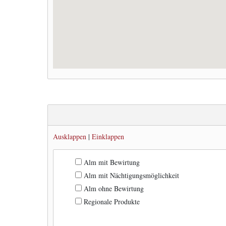
Ausklappen
|
Einklappen
Alm mit Bewirtung
Alm mit Nächtigungsmöglichkeit
Alm ohne Bewirtung
Regionale Produkte