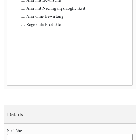
Alm mit Nächtigungsmöglichkeit
Alm ohne Bewirtung
Regionale Produkte
Details
Seehöhe