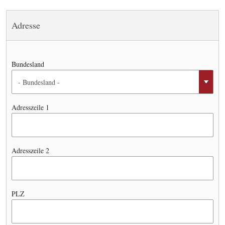
Adresse
Bundesland
Adresszeile 1
Adresszeile 2
PLZ