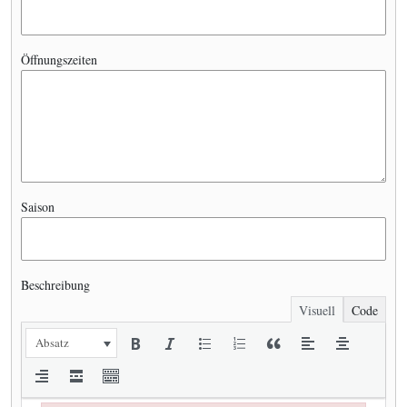
Öffnungszeiten
Saison
Beschreibung
Visuell
Code
Absatz