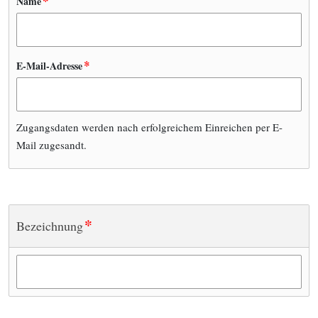
*
Name
*
E-Mail-Adresse
Zugangsdaten werden nach erfolgreichem Einreichen per E-
Mail zugesandt.
*
Bezeichnung