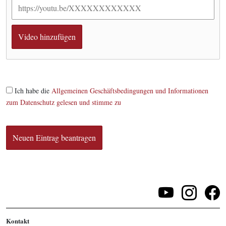
Ich habe die
Allgemeinen Geschäftsbedingungen und Informationen
zum Datenschutz gelesen und stimme zu
Kontakt