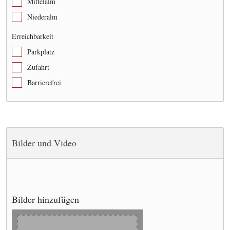
Mittelalm
Niederalm
Erreichbarkeit
Parkplatz
Zufahrt
Barrierefrei
Bilder und Video
Bilder hinzufügen