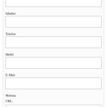
Inhaber
Telefon
Mobil
E-Mail
Website
URL: