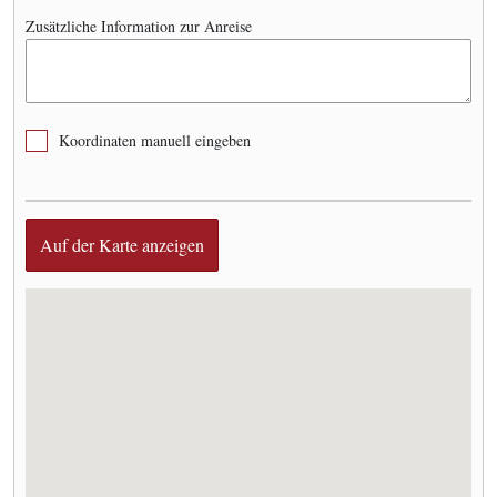
Zusätzliche Information zur Anreise
Koordinaten manuell eingeben