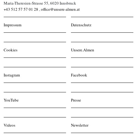
Maria-Theresien-Strasse 55, 6020 Innsbruck
+43 512 57 57 01 28
,
office@unsere-almen.at
Impressum
Datenschutz
Cookies
Unsere.Almen
Instagram
Facebook
YouTube
Presse
Videos
Newsletter