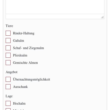
Tiere
Rinder-Haltung
Galtalm
Schaf- und Ziegenalm
Pferdealm
Gemischte Almen
Angebot
Übernachtungsmöglichkeit
Ausschank
Lage
Hochalm