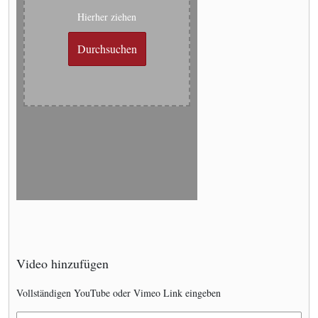
Hierher ziehen
Durchsuchen
Video hinzufügen
Vollständigen YouTube oder Vimeo Link eingeben