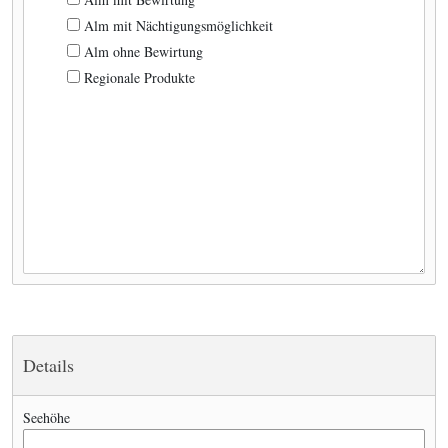
Alm mit Nächtigungsmöglichkeit
Alm ohne Bewirtung
Regionale Produkte
Details
Seehöhe