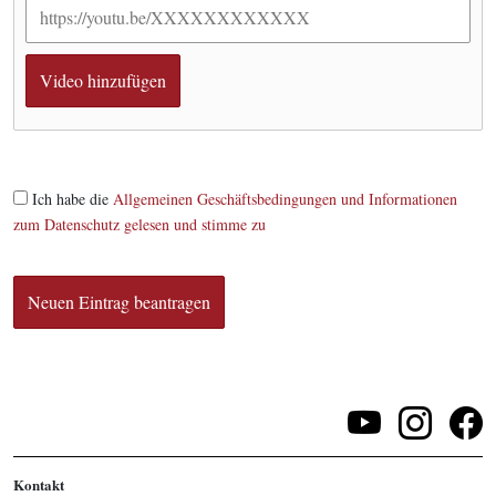
Ich habe die
Allgemeinen Geschäftsbedingungen und Informationen
zum Datenschutz gelesen und stimme zu
Kontakt