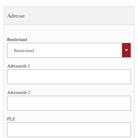
Adresse
Bundesland
Adresszeile 1
Adresszeile 2
PLZ