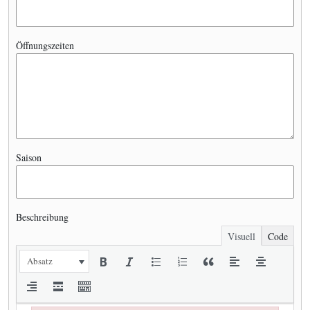
Öffnungszeiten
Saison
Beschreibung
Visuell
Code
Absatz