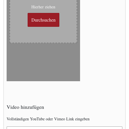
Hierher ziehen
Durchsuchen
Video hinzufügen
Vollständigen YouTube oder Vimeo Link eingeben