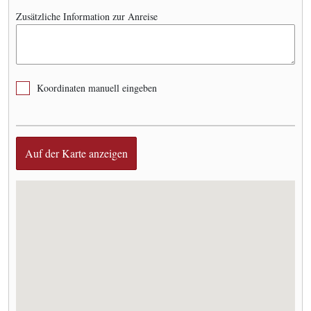
Zusätzliche Information zur Anreise
Koordinaten manuell eingeben