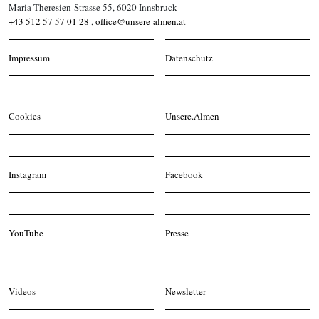
Maria-Theresien-Strasse 55, 6020 Innsbruck
+43 512 57 57 01 28
,
office@unsere-almen.at
Impressum
Datenschutz
Cookies
Unsere.Almen
Instagram
Facebook
YouTube
Presse
Videos
Newsletter