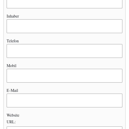
Inhaber
Telefon
Mobil
E-Mail
Website
URL: