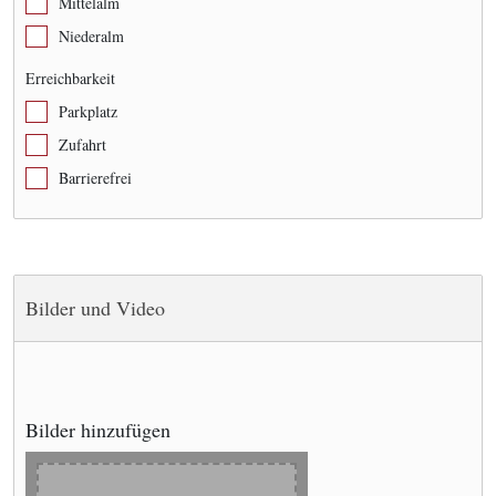
Mittelalm
Niederalm
Erreichbarkeit
Parkplatz
Zufahrt
Barrierefrei
Bilder und Video
Bilder hinzufügen