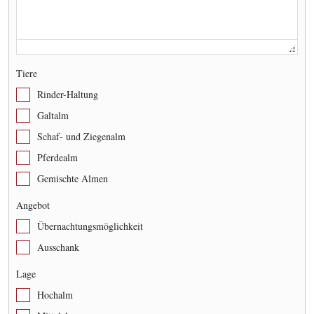
Tiere
Rinder-Haltung
Galtalm
Schaf- und Ziegenalm
Pferdealm
Gemischte Almen
Angebot
Übernachtungsmöglichkeit
Ausschank
Lage
Hochalm