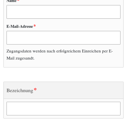
*
Name
*
E-Mail-Adresse
Zugangsdaten werden nach erfolgreichem Einreichen per E-
Mail zugesandt.
*
Bezeichnung