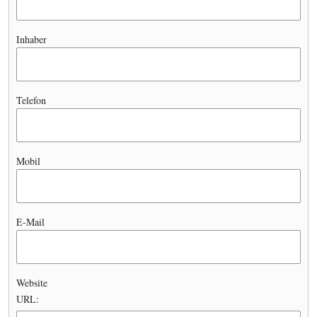
Inhaber
Telefon
Mobil
E-Mail
Website
URL: