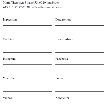
Maria-Theresien-Strasse 55, 6020 Innsbruck
+43 512 57 57 01 28
,
office@unsere-almen.at
Impressum
Datenschutz
Cookies
Unsere.Almen
Instagram
Facebook
YouTube
Presse
Videos
Newsletter