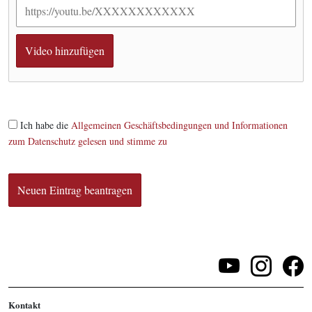
Ich habe die
Allgemeinen Geschäftsbedingungen und Informationen
zum Datenschutz gelesen und stimme zu
Kontakt