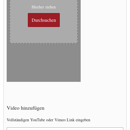
Hierher ziehen
Durchsuchen
Video hinzufügen
Vollständigen YouTube oder Vimeo Link eingeben