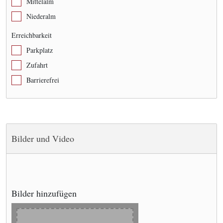
Mittelalm
Niederalm
Erreichbarkeit
Parkplatz
Zufahrt
Barrierefrei
Bilder und Video
Bilder hinzufügen