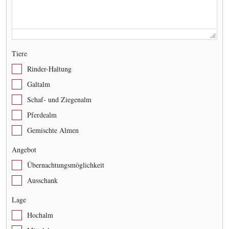
Tiere
Rinder-Haltung
Galtalm
Schaf- und Ziegenalm
Pferdealm
Gemischte Almen
Angebot
Übernachtungsmöglichkeit
Ausschank
Lage
Hochalm