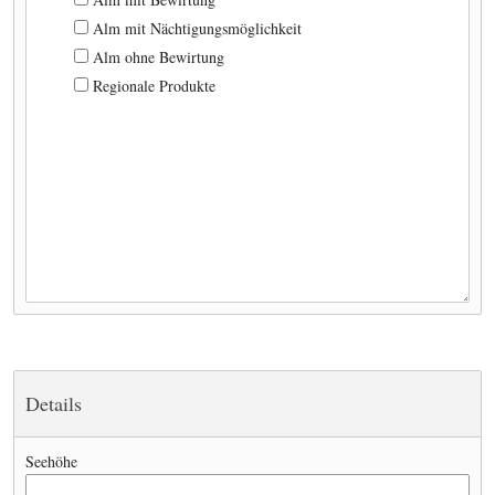
Alm mit Nächtigungsmöglichkeit
Alm ohne Bewirtung
Regionale Produkte
Details
Seehöhe