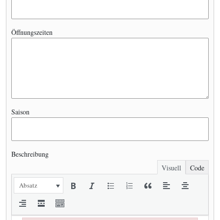
Öffnungszeiten
Saison
Beschreibung
Visuell
Code
Absatz