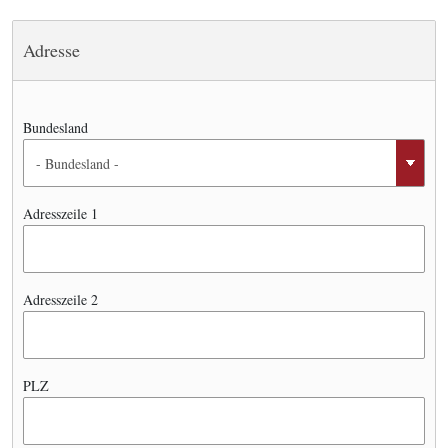
Adresse
Bundesland
Adresszeile 1
Adresszeile 2
PLZ