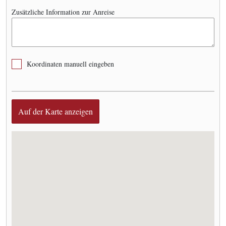
Zusätzliche Information zur Anreise
Koordinaten manuell eingeben