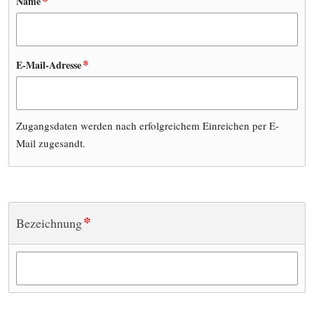
*
Name
*
E-Mail-Adresse
Zugangsdaten werden nach erfolgreichem Einreichen per E-
Mail zugesandt.
*
Bezeichnung