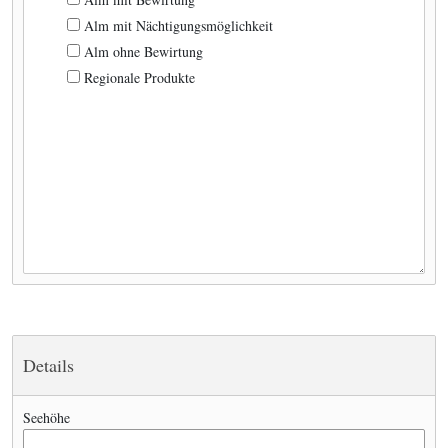
Alm mit Nächtigungsmöglichkeit
Alm ohne Bewirtung
Regionale Produkte
Details
Seehöhe