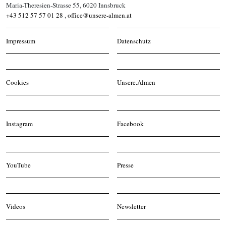
Maria-Theresien-Strasse 55, 6020 Innsbruck
+43 512 57 57 01 28
,
office@unsere-almen.at
Impressum
Datenschutz
Cookies
Unsere.Almen
Instagram
Facebook
YouTube
Presse
Videos
Newsletter