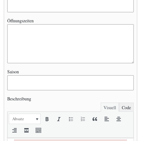
Öffnungszeiten
Saison
Beschreibung
Visuell
Code
Absatz