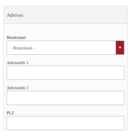
Adresse
Bundesland
Adresszeile 1
Adresszeile 2
PLZ