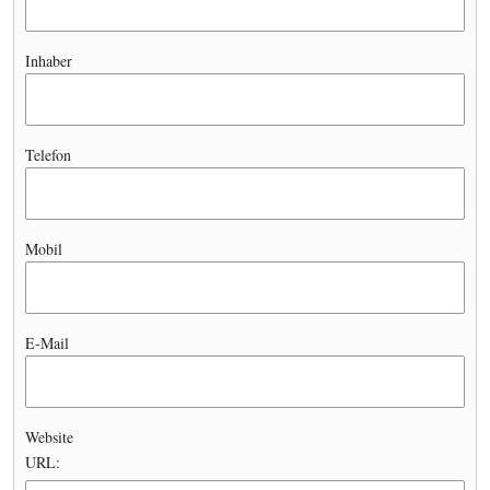
Inhaber
Telefon
Mobil
E-Mail
Website
URL: