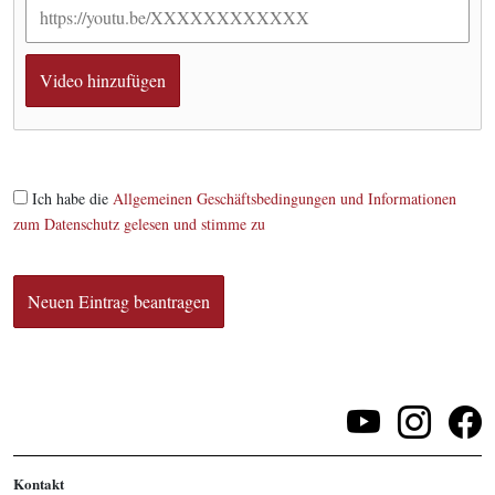
Ich habe die
Allgemeinen Geschäftsbedingungen und Informationen
zum Datenschutz gelesen und stimme zu
Kontakt