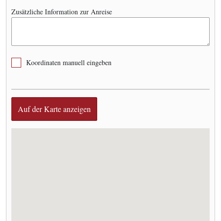
Zusätzliche Information zur Anreise
Koordinaten manuell eingeben