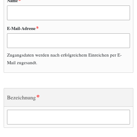
*
Name
*
E-Mail-Adresse
Zugangsdaten werden nach erfolgreichem Einreichen per E-
Mail zugesandt.
*
Bezeichnung