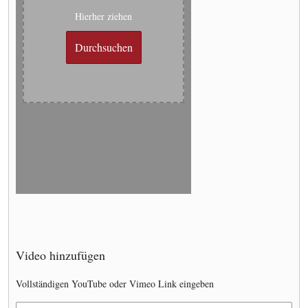
Hierher ziehen
Durchsuchen
Video hinzufügen
Vollständigen YouTube oder Vimeo Link eingeben