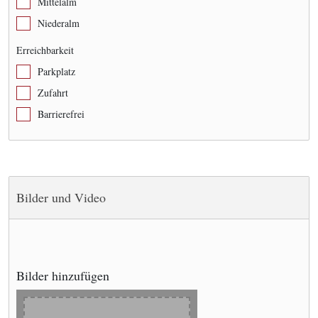
Mittelalm
Niederalm
Erreichbarkeit
Parkplatz
Zufahrt
Barrierefrei
Bilder und Video
Bilder hinzufügen