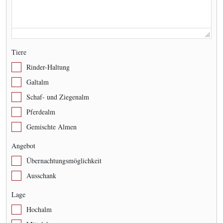
Tiere
Rinder-Haltung
Galtalm
Schaf- und Ziegenalm
Pferdealm
Gemischte Almen
Angebot
Übernachtungsmöglichkeit
Ausschank
Lage
Hochalm