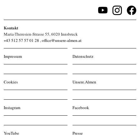
Kontakt
Maria-Theresien-Strasse 55, 6020 Innsbruck
+43 512 57 57 01 28
,
office@unsere-almen.at
Impressum
Datenschutz
Cookies
Unsere.Almen
Instagram
Facebook
YouTube
Presse