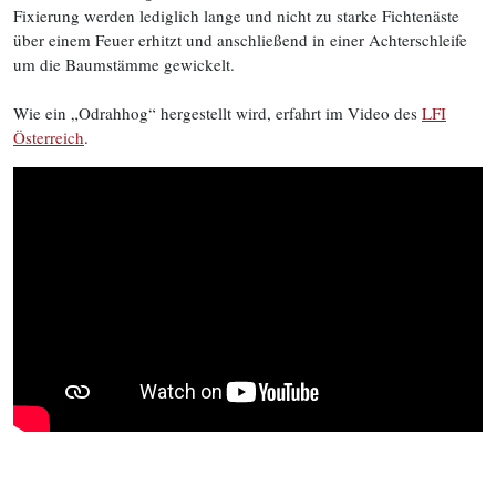
Fixierung werden lediglich lange und nicht zu starke Fichtenäste
über einem Feuer erhitzt und anschließend in einer Achterschleife
um die Baumstämme gewickelt.
Wie ein „Odrahhog“ hergestellt wird, erfahrt im Video des
LFI
Österreich
.