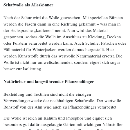
Schafwolle als Alleskönner
Nach der Schur wird die Wolle gewaschen. Mit speziellen Bürsten
werden die Fasern dann in eine Richtung gekämmt – was man in
der Fachsprache „kadieren“ nennt. Nun wird das Material
gesponnen, sodass die Wolle im Anschluss zu Kleidung, Decken
oder Polstern verarbeitet werden kann. Auch Schuhe, Patschen oder
Füllmaterial für Winterjacken werden daraus hergestellt. Hier
werden Kunststoffe durch das wertvolle Naturmaterial ersetzt. Die
Wolle ist nicht nur umweltschonender, sondern eignet sich sogar
besser zur Isolierung.
Natürlicher und langwährender Pflanzendünger
Bekleidung und Textilien sind nicht die einzigen
Verwendungszwecke der nachhaltigen Schafwolle. Der wertvolle
Rohstoff von der Alm wird auch zu Pflanzendünger verarbeitet.
Die Wolle ist reich an Kalium und Phosphor und eignet sich
besonders gut dafür ausgelaugte Gärten mit wichtigen Nährstoffen