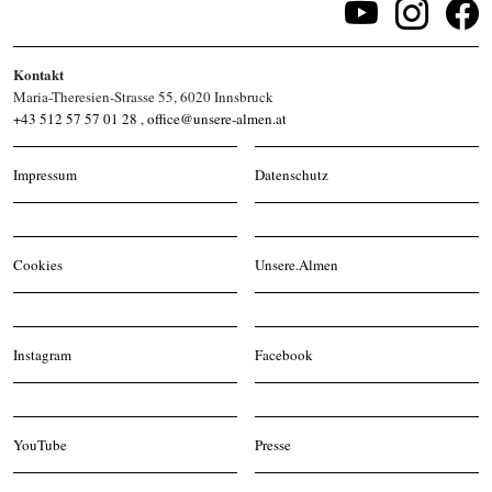
Kontakt
Maria-Theresien-Strasse 55, 6020 Innsbruck
+43 512 57 57 01 28
,
office@unsere-almen.at
Impressum
Datenschutz
Cookies
Unsere.Almen
Instagram
Facebook
YouTube
Presse