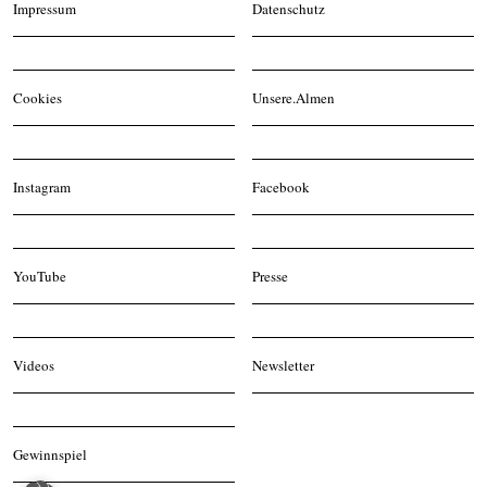
Impressum
Datenschutz
Cookies
Unsere.Almen
Instagram
Facebook
YouTube
Presse
Videos
Newsletter
Gewinnspiel