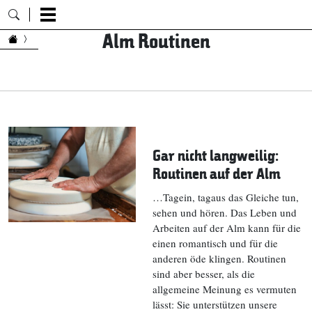
Alm Routinen
Zum Inhalt springen
Gar nicht langweilig:
Routinen auf der Alm
…Tagein, tagaus das Gleiche tun,
sehen und hören. Das Leben und
Arbeiten auf der Alm kann für die
einen romantisch und für die
anderen öde klingen. Routinen
sind aber besser, als die
allgemeine Meinung es vermuten
lässt: Sie unterstützen unsere