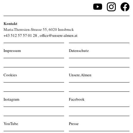
Kontakt
Maria-Theresien-Strasse 55, 6020 Innsbruck
+43 512 57 57 01 28
,
office@unsere-almen.at
Impressum
Datenschutz
Cookies
Unsere.Almen
Instagram
Facebook
YouTube
Presse