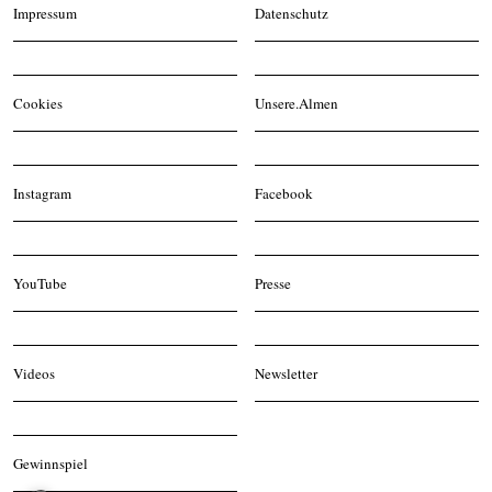
Impressum
Datenschutz
Cookies
Unsere.Almen
Instagram
Facebook
YouTube
Presse
Videos
Newsletter
Gewinnspiel