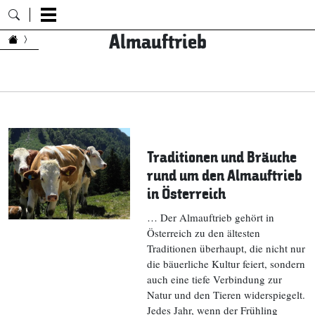
Almauftrieb
Zum Inhalt springen
Traditionen und Bräuche
rund um den Almauftrieb
in Österreich
… Der Almauftrieb gehört in
Österreich zu den ältesten
Traditionen überhaupt, die nicht nur
die bäuerliche Kultur feiert, sondern
auch eine tiefe Verbindung zur
Natur und den Tieren widerspiegelt.
Jedes Jahr, wenn der Frühling