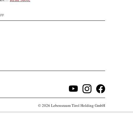
ipp
© 2026 Lebensraum Tirol Holding GmbH