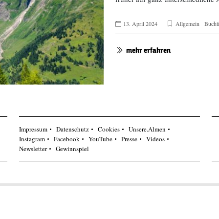
13. April 2024
Allgemein
Bucht
mehr erfahren
Impressum
Datenschutz
Cookies
Unsere.Almen
Instagram
Facebook
YouTube
Presse
Videos
Newsletter
Gewinnspiel