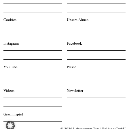
Cookies
Unsere.Almen
Instagram
Facebook
YouTube
Presse
Videos
Newsletter
Gewinnspiel
© 2026 Lebensraum Tirol Holding GmbH