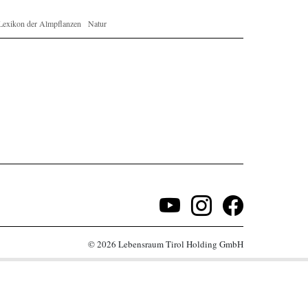
Lexikon der Almpflanzen
Natur
© 2026 Lebensraum Tirol Holding GmbH