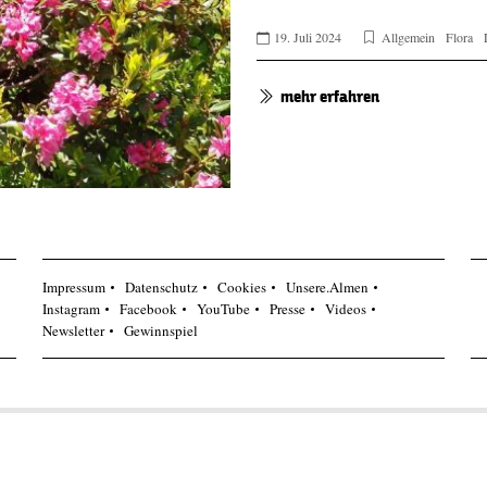
19. Juli 2024
Allgemein
Flora
mehr erfahren
Impressum
Datenschutz
Cookies
Unsere.Almen
Instagram
Facebook
YouTube
Presse
Videos
Newsletter
Gewinnspiel