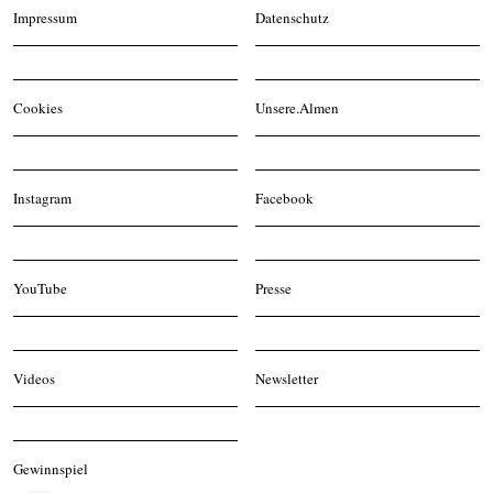
Impressum
Datenschutz
Cookies
Unsere.Almen
Instagram
Facebook
YouTube
Presse
Videos
Newsletter
Gewinnspiel