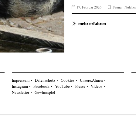
17. Februar 2026
Fauna
Nutztie
mehr erfahren
Impressum
Datenschutz
Cookies
Unsere.Almen
Instagram
Facebook
YouTube
Presse
Videos
Newsletter
Gewinnspiel