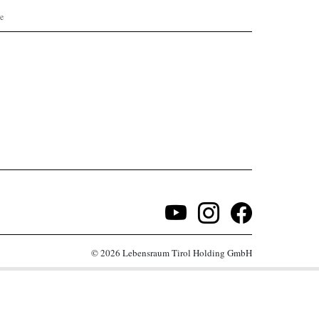
re
© 2026 Lebensraum Tirol Holding GmbH