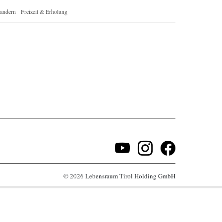
andern
Freizeit & Erholung
© 2026 Lebensraum Tirol Holding GmbH