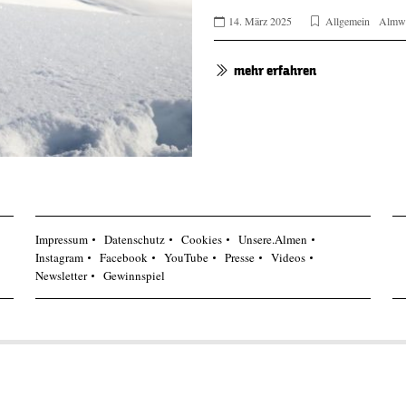
14. März 2025
Allgemein
Almw
mehr erfahren
Impressum
Datenschutz
Cookies
Unsere.Almen
Instagram
Facebook
YouTube
Presse
Videos
Newsletter
Gewinnspiel