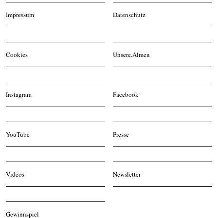
Impressum
Datenschutz
Cookies
Unsere.Almen
Instagram
Facebook
YouTube
Presse
Videos
Newsletter
Gewinnspiel