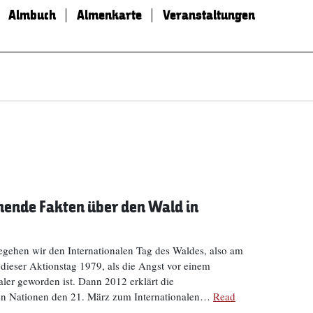
Almbuch
Almenkarte
Veranstaltungen
nende Fakten über den Wald in
gehen wir den Internationalen Tag des Waldes, also am
dieser Aktionstag 1979, als die Angst vor einem
ler geworden ist. Dann 2012 erklärt die
en Nationen den 21. März zum Internationalen…
Read