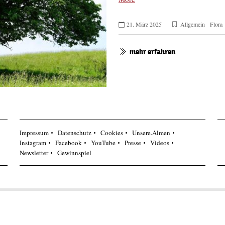
21. März 2025
Allgemein
Flora
mehr erfahren
Impressum
Datenschutz
Cookies
Unsere.Almen
Instagram
Facebook
YouTube
Presse
Videos
Newsletter
Gewinnspiel