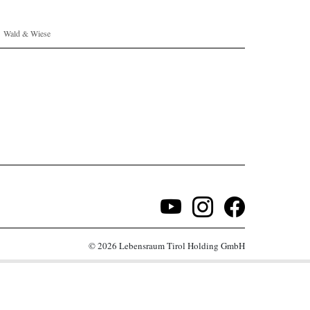
Wald & Wiese
© 2026 Lebensraum Tirol Holding GmbH