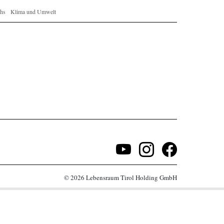
hs
Klima und Umwelt
© 2026 Lebensraum Tirol Holding GmbH