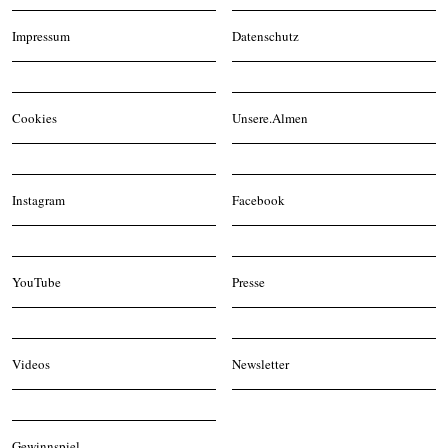
Impressum
Datenschutz
Cookies
Unsere.Almen
Instagram
Facebook
YouTube
Presse
Videos
Newsletter
Gewinnspiel