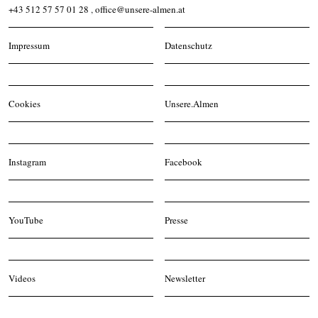
+43 512 57 57 01 28
,
office@unsere-almen.at
Impressum
Datenschutz
Cookies
Unsere.Almen
Instagram
Facebook
YouTube
Presse
Videos
Newsletter