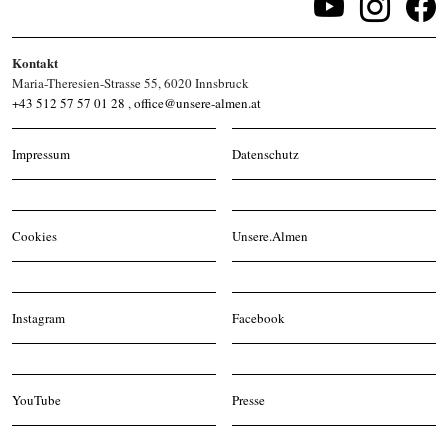
Kontakt
Maria-Theresien-Strasse 55, 6020 Innsbruck
+43 512 57 57 01 28
,
office@unsere-almen.at
Impressum
Datenschutz
Cookies
Unsere.Almen
Instagram
Facebook
YouTube
Presse