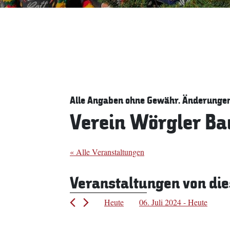
Alle Angaben ohne Gewähr. Änderungen 
Verein Wörgler B
« Alle Veranstaltungen
Veranstaltungen von die
Heute
06. Juli 2024
 - 
Heute
Datum
wählen.