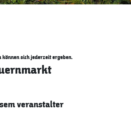
können sich jederzeit ergeben.
auernmarkt
sem veranstalter