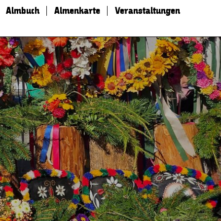
Almbuch
Almenkarte
Veranstaltungen