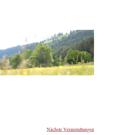
Nächste
Veranstaltungen