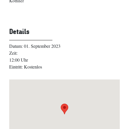
Kothner
Details
Datum:
01. September 2023
Zeit:
12:00 Uhr
Eintritt:
Kostenlos