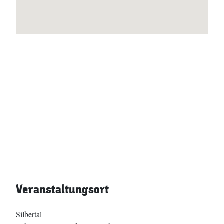
Veranstaltungsort
Silbertal