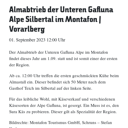
Almabtrieb der Unteren Gafluna
Alpe Silbertal im Montafon |
Vorarlberg
01. September 2023 12:00 Uhr
Der Almabtrieb der Unteren Gafluna Alpe im Montafon
findet dieses Jahr am 1.09. statt und ist somit einer der ersten
der Region.
Ab ca. 12:00 Uhr treffen die ersten geschmückten Kühe beim
Almastall ein. Dieser befindet sich 50 Meter nach dem
Gasthof Teich im Silbertal auf der linken Seite.
Für das leibliche Wohl, mit Käseverkauf und verschiedenen
Käsesorten der Alpe Gafluna, ist gesorgt. Ein Muss ist es, den
Sura Käs zu probieren. Dieser gilt als Spezialität der Region.
Bildrechte: Montafon Tourismus GmbH, Schruns – Stefan