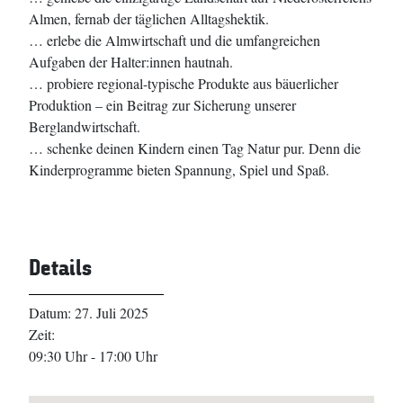
Almen, fernab der täglichen Alltagshektik.
… erlebe die Almwirtschaft und die umfangreichen
Aufgaben der Halter:innen hautnah.
… probiere regional-typische Produkte aus bäuerlicher
Produktion – ein Beitrag zur Sicherung unserer
Berglandwirtschaft.
… schenke deinen Kindern einen Tag Natur pur. Denn die
Kinderprogramme bieten Spannung, Spiel und Spaß.
Details
Datum:
27. Juli 2025
Zeit:
09:30 Uhr - 17:00 Uhr