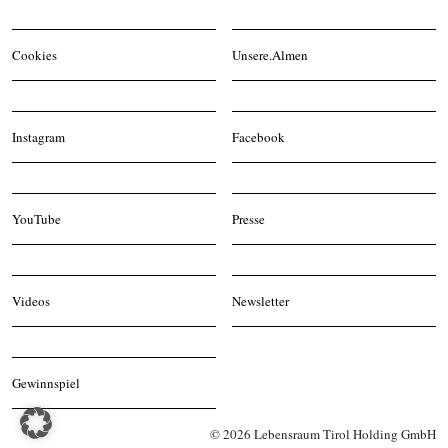
Cookies
Unsere.Almen
Instagram
Facebook
YouTube
Presse
Videos
Newsletter
Gewinnspiel
© 2026 Lebensraum Tirol Holding GmbH