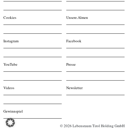
Cookies
Unsere.Almen
Instagram
Facebook
YouTube
Presse
Videos
Newsletter
Gewinnspiel
© 2026 Lebensraum Tirol Holding GmbH