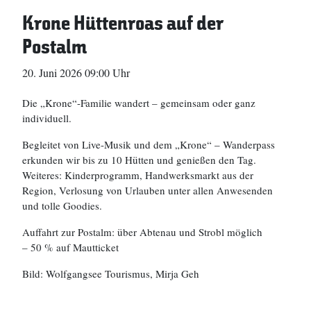
Krone Hüttenroas auf der
Postalm
20. Juni 2026 09:00 Uhr
Die „Krone“-Familie wandert – gemeinsam oder ganz
individuell.
Begleitet von Live-Musik und dem „Krone“ – Wanderpass
erkunden wir bis zu 10 Hütten und genießen den Tag.
Weiteres: Kinderprogramm, Handwerksmarkt aus der
Region, Verlosung von Urlauben unter allen Anwesenden
und tolle Goodies.
Auffahrt zur Postalm: über Abtenau und Strobl möglich
– 50 % auf Mautticket
Bild: Wolfgangsee Tourismus, Mirja Geh