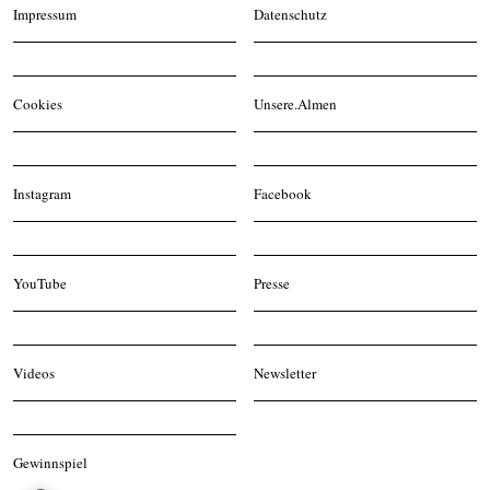
Impressum
Datenschutz
Cookies
Unsere.Almen
Instagram
Facebook
YouTube
Presse
Videos
Newsletter
Gewinnspiel