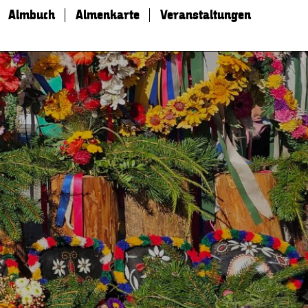
Almbuch
Almenkarte
Veranstaltungen