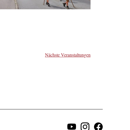
Nächste
Veranstaltungen