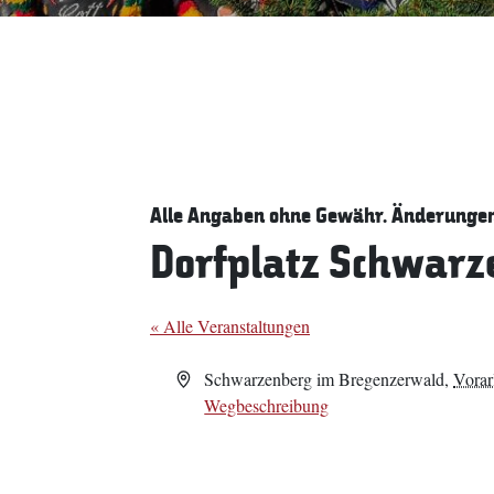
Alle Angaben ohne Gewähr. Änderungen 
Dorfplatz Schwarz
« Alle Veranstaltungen
Adresse
Schwarzenberg im Bregenzerwald
,
Vorar
Wegbeschreibung