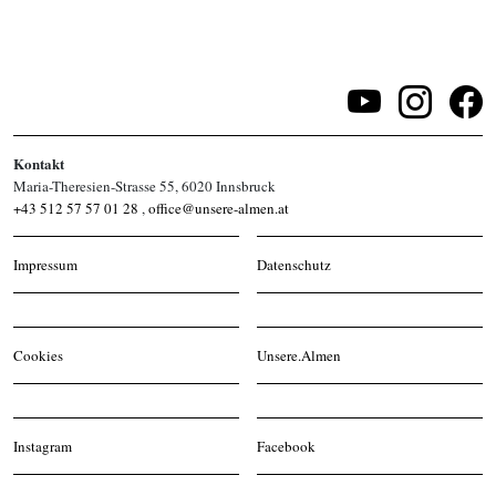
Veranstaltungen
Kontakt
Maria-Theresien-Strasse 55, 6020 Innsbruck
+43 512 57 57 01 28
,
office@unsere-almen.at
Impressum
Datenschutz
Cookies
Unsere.Almen
Instagram
Facebook