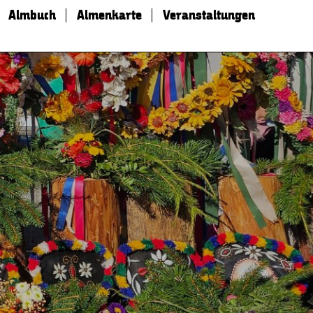
Almbuch
Almenkarte
Veranstaltungen