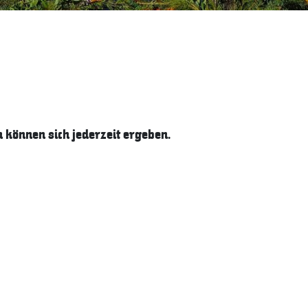
können sich jederzeit ergeben.