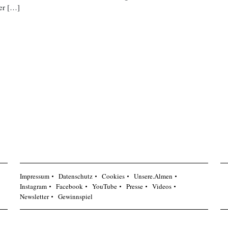
er […]
Impressum
Datenschutz
Cookies
Unsere.Almen
Instagram
Facebook
YouTube
Presse
Videos
Newsletter
Gewinnspiel