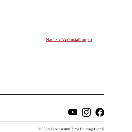
Nächste
Veranstaltungen
© 2026 Lebensraum Tirol Holding GmbH