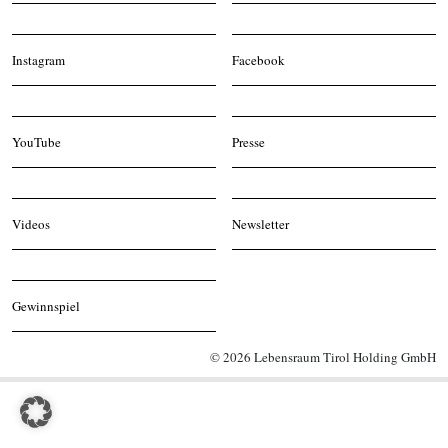
Instagram
Facebook
YouTube
Presse
Videos
Newsletter
Gewinnspiel
© 2026 Lebensraum Tirol Holding GmbH