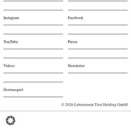
Instagram
Facebook
YouTube
Presse
Videos
Newsletter
Gewinnspiel
© 2026 Lebensraum Tirol Holding GmbH