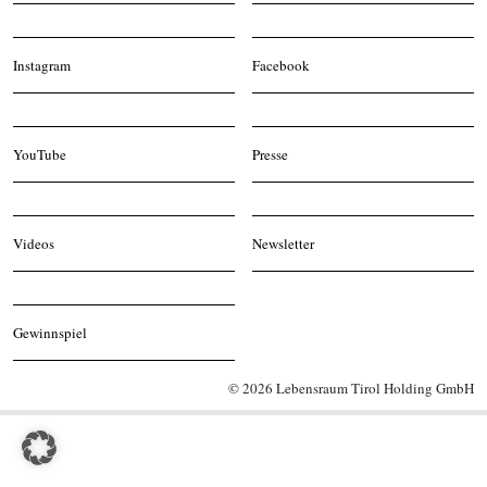
Instagram
Facebook
YouTube
Presse
Videos
Newsletter
Gewinnspiel
© 2026 Lebensraum Tirol Holding GmbH