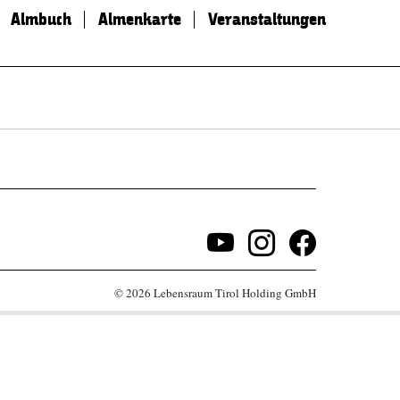
Almbuch
Almenkarte
Veranstaltungen
© 2026 Lebensraum Tirol Holding GmbH