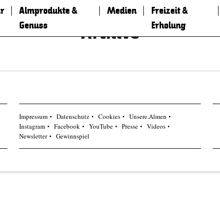
r
Almprodukte &
Medien
Freizeit &
Genuss
Erholung
Archive
Impressum
Datenschutz
Cookies
Unsere.Almen
Instagram
Facebook
YouTube
Presse
Videos
Newsletter
Gewinnspiel