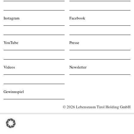
Instagram
Facebook
YouTube
Presse
Videos
Newsletter
Gewinnspiel
© 2026 Lebensraum Tirol Holding GmbH