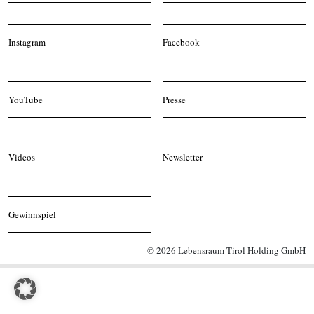
Instagram
Facebook
YouTube
Presse
Videos
Newsletter
Gewinnspiel
© 2026 Lebensraum Tirol Holding GmbH