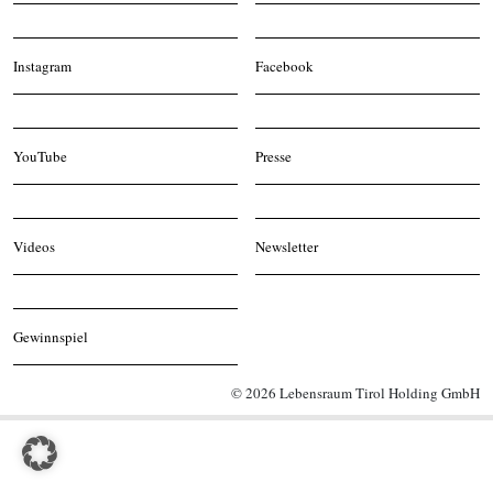
Instagram
Facebook
YouTube
Presse
Videos
Newsletter
Gewinnspiel
© 2026 Lebensraum Tirol Holding GmbH