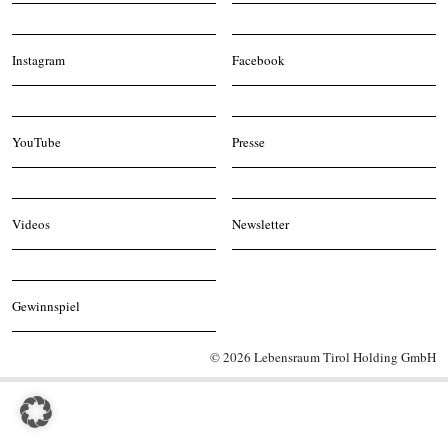
Instagram
Facebook
YouTube
Presse
Videos
Newsletter
Gewinnspiel
© 2026 Lebensraum Tirol Holding GmbH