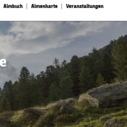
Almbuch
Almenkarte
Veranstaltungen
te