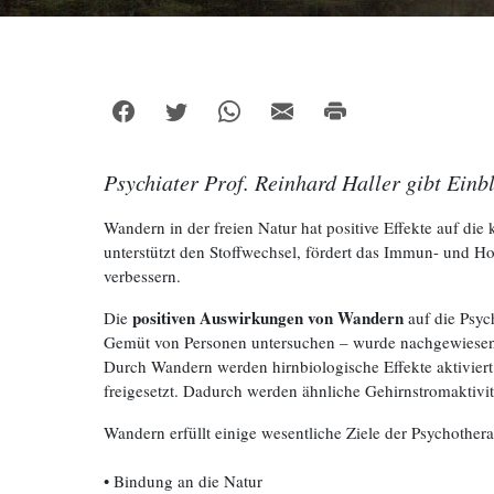
Psychiater Prof. Reinhard Haller gibt Einb
Wandern in der freien Natur hat positive Effekte auf die 
unterstützt den Stoffwechsel, fördert das Immun- und H
verbessern.
positiven Auswirkungen von Wandern
Die
auf die Psyc
Gemüt von Personen untersuchen – wurde nachgewiesen, 
Durch Wandern werden hirnbiologische Effekte aktiviert
freigesetzt. Dadurch werden ähnliche Gehirnstromaktivi
Wandern erfüllt einige wesentliche Ziele der Psychothera
• Bindung an die Natur